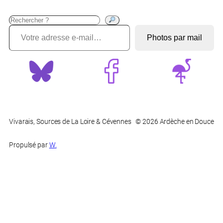
Recherche
Votre adresse e-mail…
?
Photos par mail
Vivarais, Sources de La Loire & Cévennes
© 2026 Ardèche en Douce
Propulsé par
W
.