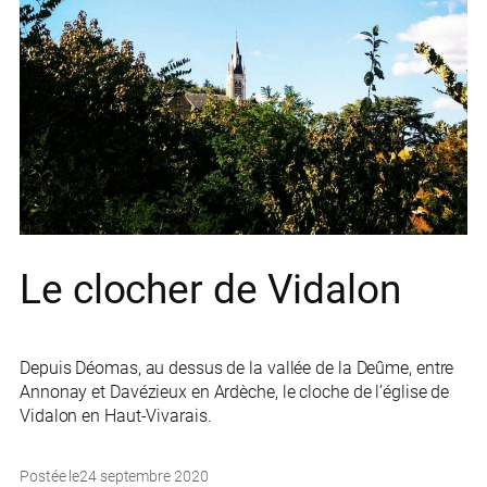
Le clocher de Vidalon
Depuis Déomas, au dessus de la vallée de la Deûme, entre
Annonay et Davézieux en Ardèche, le cloche de l’église de
Vidalon en Haut-Vivarais.
Postée le
24 septembre 2020