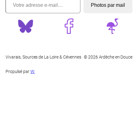
?
Photos par mail
Vivarais, Sources de La Loire & Cévennes
© 2026 Ardèche en Douce
Propulsé par
W
.