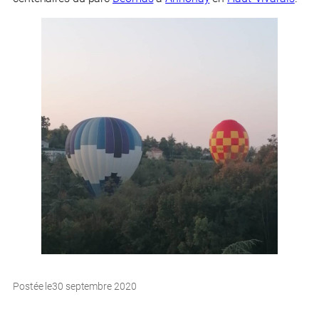
Postée le
30 septembre 2020