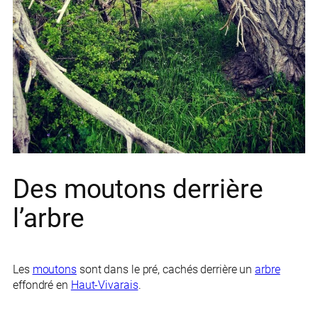
Des moutons derrière
l’arbre
Les
moutons
sont dans le pré, cachés derrière un
arbre
effondré en
Haut-Vivarais
.