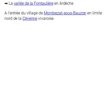
➡ La
vallée de la Fontaulière
en Ardèche
A l’entrée du village de
Montpezat-sous-Bauzon
en limite
nord de la
Cévenne
vivaroise.